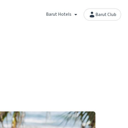
Barut Hotels
Barut Club