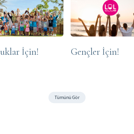
uklar İçin!
Gençler İçin!
Tümünü Gör