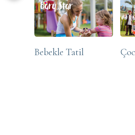
Bebekle Tatil
Çoc