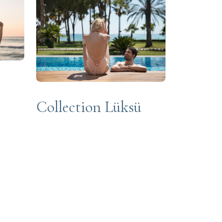
Collection Lüksü