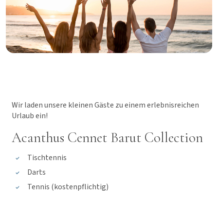
Wir laden unsere kleinen Gäste zu einem erlebnisreichen
Urlaub ein!
Acanthus Cennet Barut Collection
Tischtennis
Darts
Tennis (kostenpflichtig)