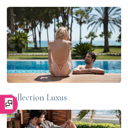
Collection Luxus