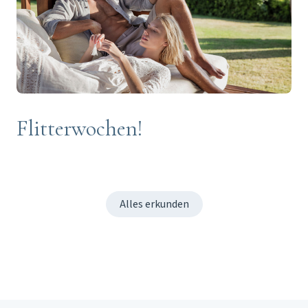
Flitterwochen!
Alles erkunden