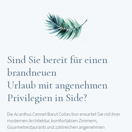
Sind Sie bereit für einen
brandneuen
Urlaub mit angenehmen
Privilegien in Side?
Die Acanthus Cennet Barut Collection erwartet Sie mit ihrer
modernen Architektur, komfortablen Zimmern,
Gourmetrestaurants und zahlreichen angenehmen