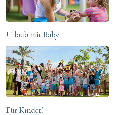
Urlaub mit Baby
Für Kinder!