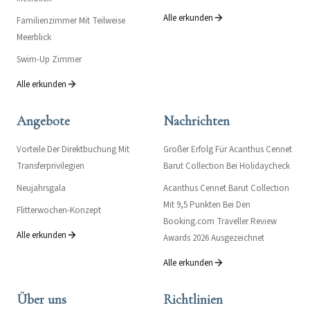
Alle erkunden
Familienzimmer Mit Teilweise
Meerblick
Swim-Up Zimmer
Alle erkunden
Angebote
Nachrichten
Vorteile Der Direktbuchung Mit
Großer Erfolg Für Acanthus Cennet
Transferprivilegien
Barut Collection Bei Holidaycheck
Neujahrsgala
Acanthus Cennet Barut Collection
Mit 9,5 Punkten Bei Den
Flitterwochen-Konzept
Booking.com Traveller Review
Alle erkunden
Awards 2026 Ausgezeichnet
Alle erkunden
Über uns
Richtlinien