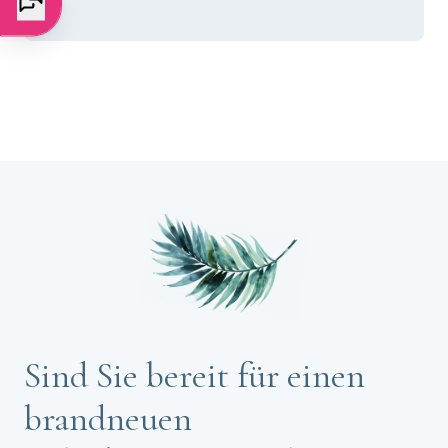
Sind Sie bereit für einen
brandneuen