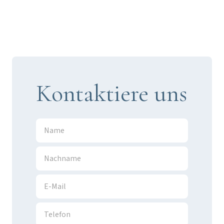
Kontaktiere uns