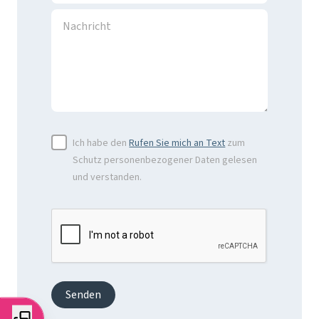
Ich habe den
Rufen Sie mich an Text
zum
Schutz personenbezogener Daten gelesen
und verstanden.
Senden