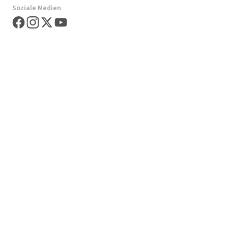
Soziale Medien