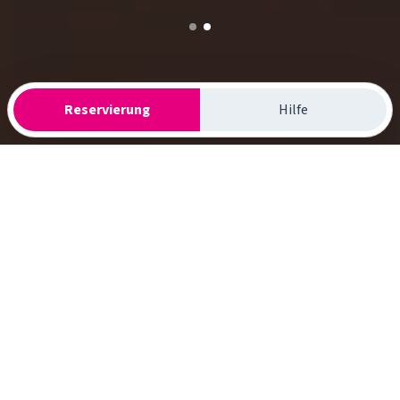
Reservierung
Hilfe