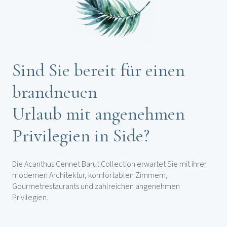
Sind Sie bereit für einen
brandneuen
Urlaub mit angenehmen
Privilegien in Side?
Die Acanthus Cennet Barut Collection erwartet Sie mit ihrer
modernen Architektur, komfortablen Zimmern,
Gourmetrestaurants und zahlreichen angenehmen
Privilegien.