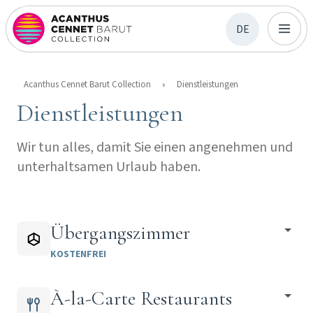
DE
Acanthus Cennet Barut Collection
Dienstleistungen
Dienstleistungen
Wir tun alles, damit Sie einen angenehmen und
unterhaltsamen Urlaub haben.
Übergangszimmer
KOSTENFREI
À-la-Carte Restaurants