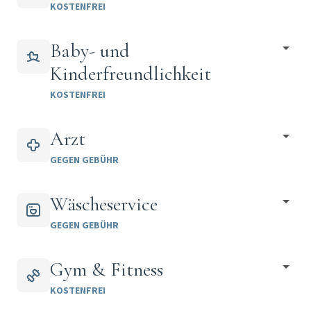
KOSTENFREI
Baby- und
Kinderfreundlichkeit
KOSTENFREI
Arzt
GEGEN GEBÜHR
Wäscheservice
GEGEN GEBÜHR
Gym & Fitness
KOSTENFREI