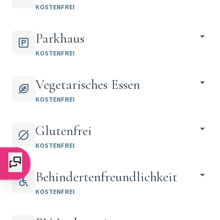
KOSTENFREI
Parkhaus
KOSTENFREI
Vegetarisches Essen
KOSTENFREI
Glutenfrei
KOSTENFREI
Behindertenfreundlichkeit
KOSTENFREI