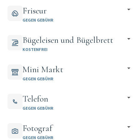
Friseur
GEGEN GEBÜHR
Bügeleisen und Bügelbrett
KOSTENFREI
Mini Markt
GEGEN GEBÜHR
Telefon
GEGEN GEBÜHR
Fotograf
GEGEN GEBÜHR