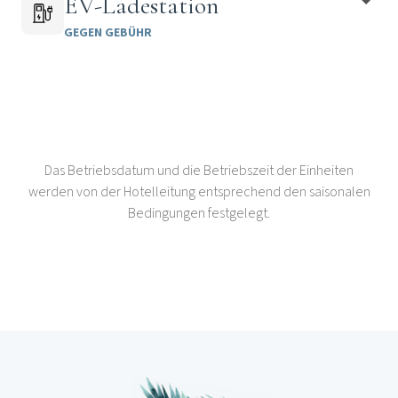
EV-Ladestation
GEGEN GEBÜHR
Das Betriebsdatum und die Betriebszeit der Einheiten
werden von der Hotelleitung entsprechend den saisonalen
Bedingungen festgelegt.