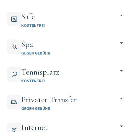
Safe
KOSTENFREI
Spa
GEGEN GEBÜHR
Tennisplatz
KOSTENFREI
Privater Transfer
GEGEN GEBÜHR
Internet