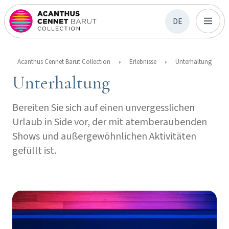
DE
Acanthus Cennet Barut Collection
Erlebnisse
Unterhaltung
Unterhaltung
Bereiten Sie sich auf einen unvergesslichen
Urlaub in Side vor, der mit atemberaubenden
Shows und außergewöhnlichen Aktivitäten
gefüllt ist.