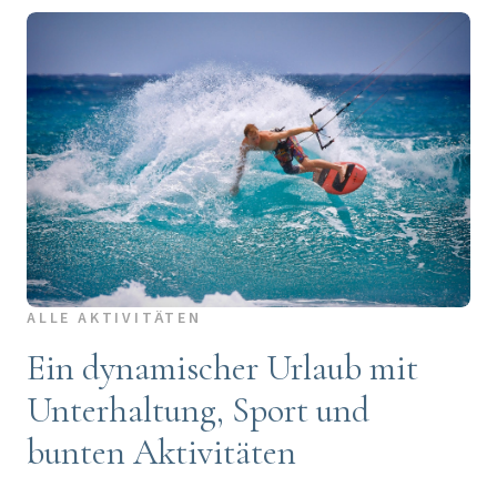
ALLE AKTIVITÄTEN
Ein dynamischer Urlaub mit
Unterhaltung, Sport und
bunten Aktivitäten