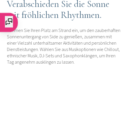
Verabschieden Sie die Sonne
mit fröhlichen Rhythmen.
Nehmen Sie Ihren Platz am Strand ein, um den zauberhaften
Sonnenuntergang von Side zu genießen, zusammen mit
einer Vielzahl unterhaltsamer Aktivitäten und persönlichen
Dienstleistungen. Wählen Sie aus Musikoptionen wie Chillout,
ethnischer Musik, DJ-Sets und Saxophonklängen, um Ihren
Tag angenehm ausklingen zu lassen.