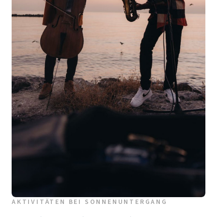
AKTIVITÄTEN BEI SONNENUNTERGANG