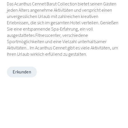
Das Acanthus Cennet Barut Collection bietet seinen Gästen
jeden Alters angenehme Aktivitäten und verspricht einen
unvergesslichen Urlaub mit zahlreichen kreativen
Erlebnissen, die sich im gesamten Hotel verteilen. Genießen
Sie eine entspannende Spa-Erfahrung, ein voll
ausgestattetes Fitnesscenter, verschiedene
Sportmöglichkeiten und eine Vielzahl unterhaltsamer
Aktivitäten... Im Acanthus Cennet gibt es viele Aktivitäten, um
Ihren Urlaub wirklich erfüllend zu gestalten.
Erkunden