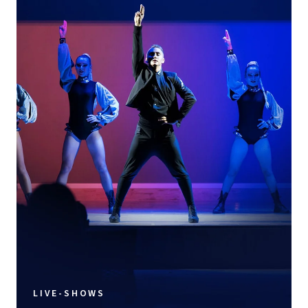
LIVE-SHOWS