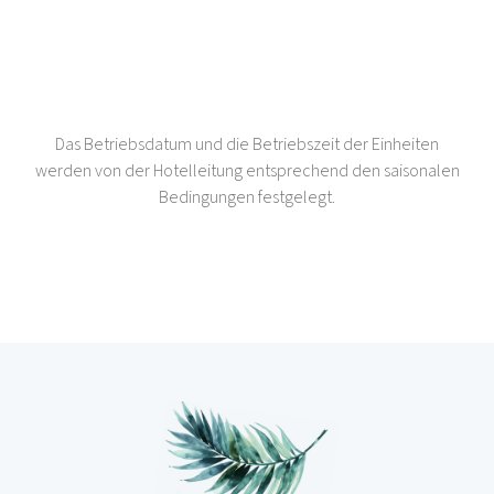
Das Betriebsdatum und die Betriebszeit der Einheiten
werden von der Hotelleitung entsprechend den saisonalen
Bedingungen festgelegt.