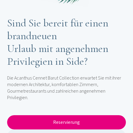
Sind Sie bereit für einen
brandneuen
Urlaub mit angenehmen
Privilegien in Side?
Die Acanthus Cennet Barut Collection erwartet Sie mit ihrer
modernen Architektur, komfortablen Zimmern,
Gourmetrestaurants und zahlreichen angenehmen
Privilegien.
Reservierung