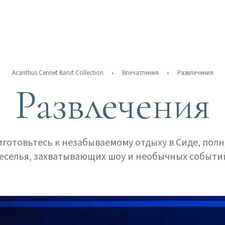
Acanthus Cennet Barut Collection
Впечатления
Развлечения
Развлечения
готовьтесь к незабываемому отдыху в Сиде, пол
еселья, захватывающих шоу и необычных событи