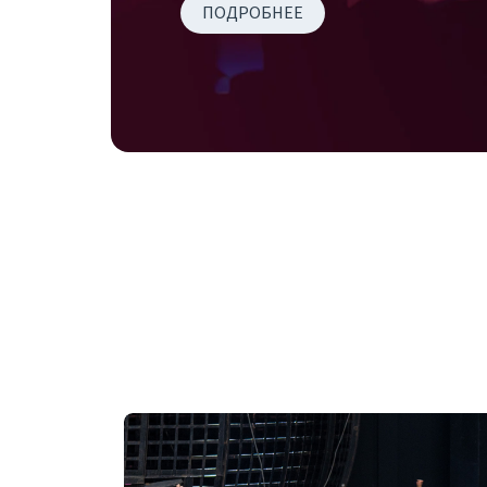
ПОДРОБНЕЕ