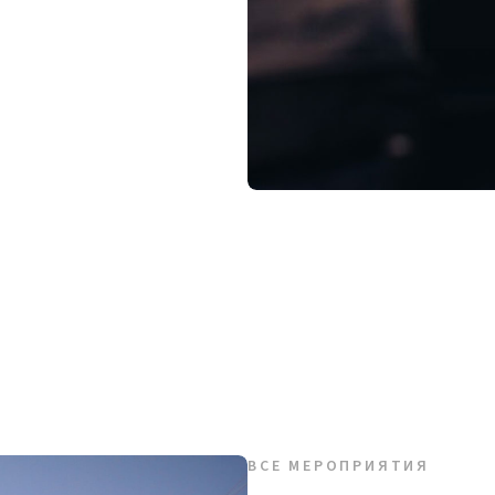
ВСЕ МЕРОПРИЯТИЯ