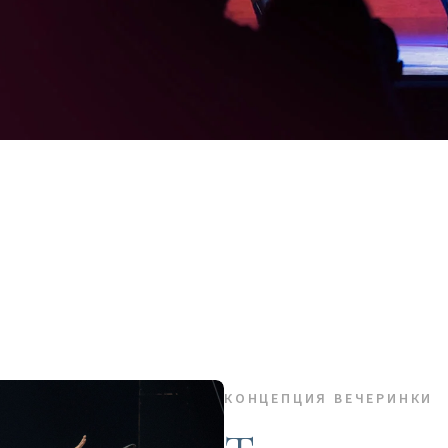
КОНЦЕПЦИЯ ВЕЧЕРИНКИ