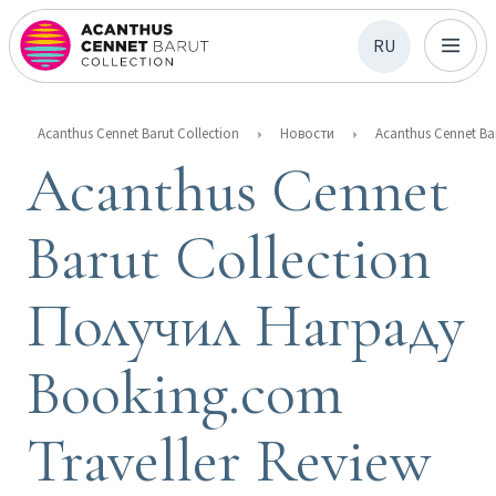
RU
Acanthus Cennet Barut Collection
Новости
Acanthus Cennet
Barut Collection
Получил Награду
Booking.com
Traveller Review