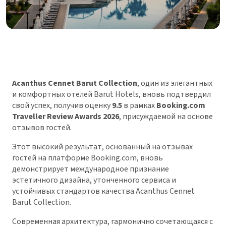
Acanthus Cennet Barut Collection
, один из элегантных
и комфортных отелей Barut Hotels, вновь подтвердил
свой успех, получив оценку
9.5
в рамках
Booking.com
Traveller Review Awards 2026
, присуждаемой на основе
отзывов гостей.
Этот высокий результат, основанный на отзывах
гостей на платформе Booking.com, вновь
демонстрирует международное признание
эстетичного дизайна, утонченного сервиса и
устойчивых стандартов качества Acanthus Cennet
Barut Collection.
Современная архитектура, гармонично сочетающаяся с