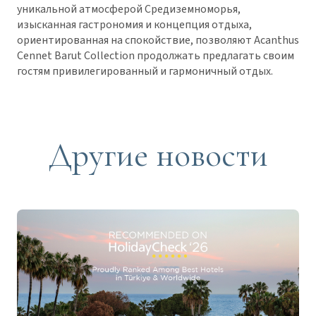
уникальной атмосферой Средиземноморья,
изысканная гастрономия и концепция отдыха,
ориентированная на спокойствие, позволяют Acanthus
Cennet Barut Collection продолжать предлагать своим
гостям привилегированный и гармоничный отдых.
Другие новости