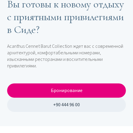
Вы готовы к новому отдыху
с приятными привилегиями
в Сиде?
Acanthus Cennet Barut Collection ждет вас с современной
архитектурой, комфортабельными номерами,
изысканными ресторанами и восхитительными
привилегиями.
Бронирование
+90 444 96 00