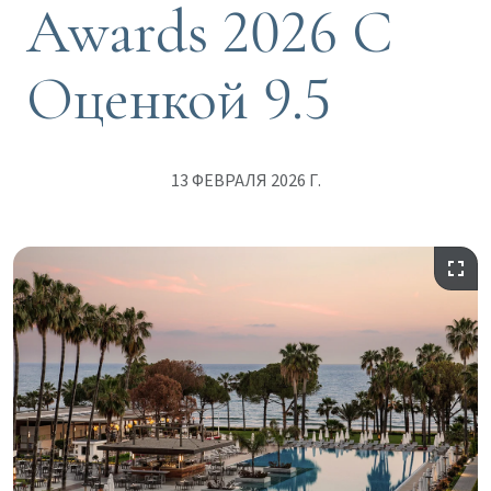
Awards 2026 С
Оценкой 9.5
13 ФЕВРАЛЯ 2026 Г.