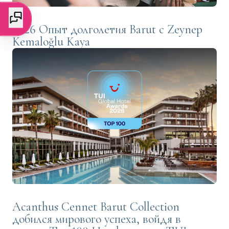
2026 Опыт долголетия Barut с Zeynep
Kemaloğlu Kaya
Acanthus Cennet Barut Collection
добился мирового успеха, войдя в