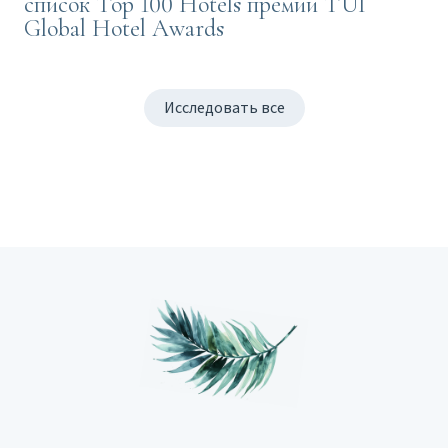
список Top 100 Hotels премии TUI
Global Hotel Awards
Исследовать все