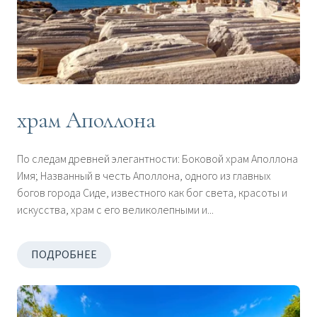
храм Аполлона
По следам древней элегантности: Боковой храм Аполлона
Имя; Названный в честь Аполлона, одного из главных
богов города Сиде, известного как бог света, красоты и
искусства, храм с его великолепными и...
ПОДРОБНЕЕ