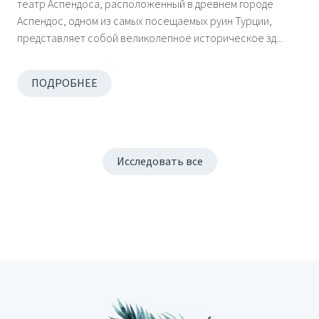
театр Аспендоса, расположенный в древнем городе
Аспендос, одном из самых посещаемых руин Турции,
представляет собой великолепное историческое зд...
ПОДРОБНЕЕ
Исследовать все