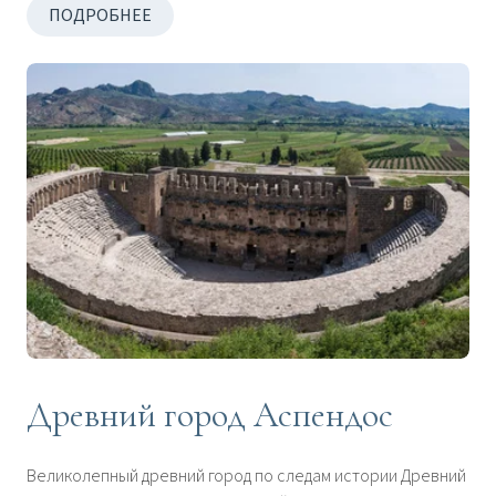
ПОДРОБНЕЕ
Древний город Аспендос
Великолепный древний город по следам истории Древний