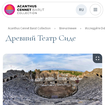
RU
Acanthus Cennet Barut Collection
Впечатления
Исследуйте Di
Древний Театр Сиде