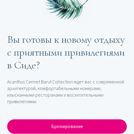
Вы готовы к новому отдыху
с приятными привилегиями
в Сиде?
Acanthus Cennet Barut Collection ждет вас с современной
архитектурой, комфортабельными номерами,
изысканными ресторанами и восхитительными
привилегиями.
Бронирование