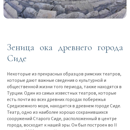
Зеница ока древнего города
Сиде
Некоторые из прекрасных образцов римских театров,
которые дают важные сведения о культурной и
общественной жизни того периода, также находятся в
Турции. Один из самых известных театров, которые
есть почти во всех древних городах побережья
Средиземного моря, находится в древнем городе Сиде.
Театр, одно из наиболее хорошо сохранившихся
сооружений Старого Сиде, расположенный в центре
города, восходит к нашей эры. Он был построен во II