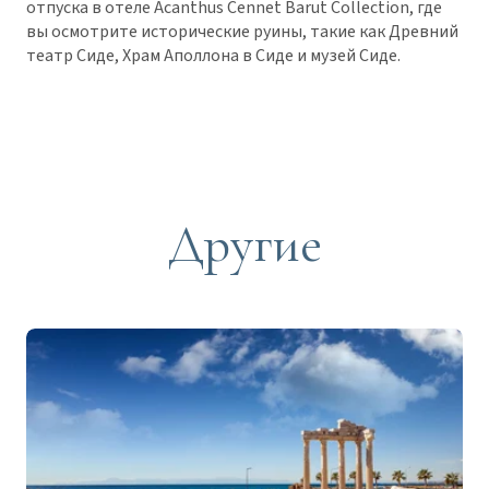
отпуска в отеле Acanthus Cennet Barut Collection, где
вы осмотрите исторические руины, такие как Древний
театр Сиде, Храм Аполлона в Сиде и музей Сиде.
Другие