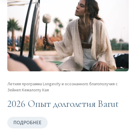
Летняя программа Longevity и осознанного благополучия с
Зейнеп Кемалоглу Кая
2026 Опыт долголетия Barut
ПОДРОБНЕЕ