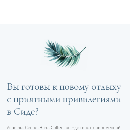
Вы готовы к новому отдыху
с приятными привилегиями
в Сиде?
Acanthus Cennet Barut Collection ждет вас с современной