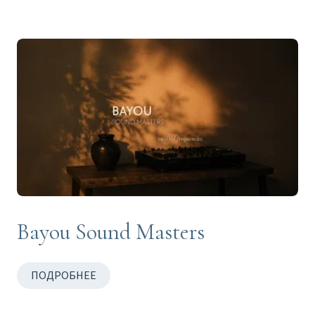
Bayou Sound Masters
ПОДРОБНЕЕ