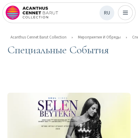
RU
Acanthus Cennet Barut Collection
Мероприятия И Обряды
Специальные События