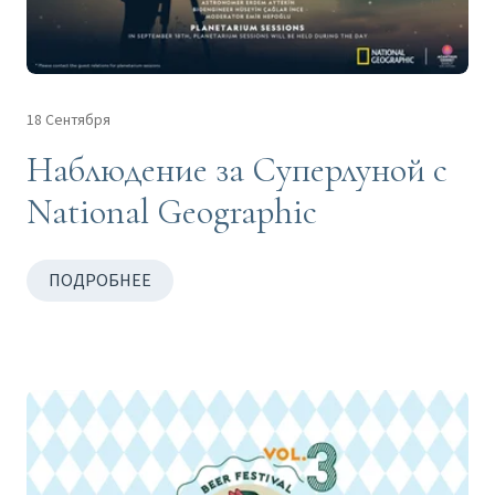
18 Сентября
Наблюдение за Суперлуной с
National Geographic
ПОДРОБНЕЕ