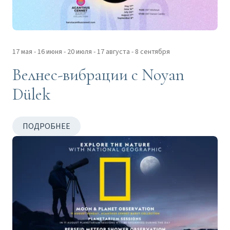
17 мая - 16 июня - 20 июля - 17 августа - 8 сентября
Велнес-вибрации с Noyan
Dülek
ПОДРОБНЕЕ