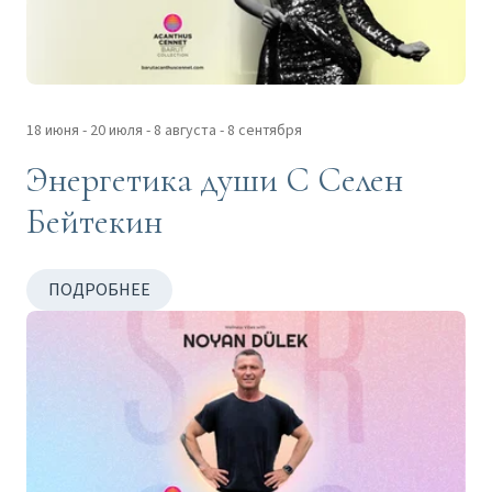
18 июня - 20 июля - 8 августа - 8 сентября
Энергетика души С Селен
Бейтекин
ПОДРОБНЕЕ