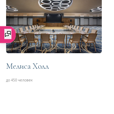
Мелиса Холл
до 450 человек