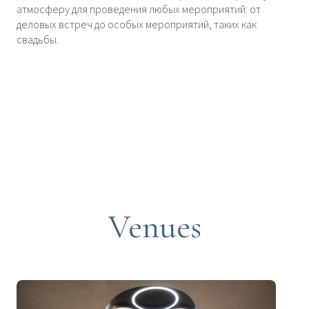
атмосферу для проведения любых мероприятий: от
деловых встреч до особых мероприятий, таких как
свадьбы.
Venues