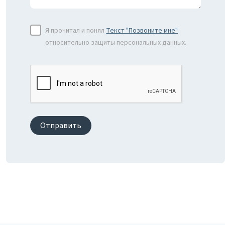
Я прочитал и понял
Текст "Позвоните мне"
относительно защиты персональных данных.
Отправить