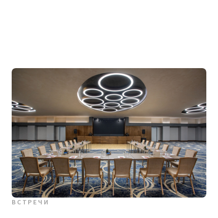
ВСТРЕЧИ