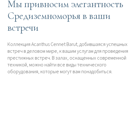
Мы привносим элегантность
Средиземноморья в ваши
встречи
Коллекция Acanthus Cennet Barut, добившаяся успешных
встреч в деловом мире, к вашим услугам для проведения
престижных встреч. В залах, оснащенных современной
техникой, можно найти все виды технического
оборудования, которые могут вам понадобиться.