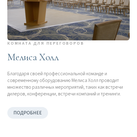
КОМНАТА ДЛЯ ПЕРЕГОВОРОВ
Мелиса Холл
Благодаря своей профессиональной команде и
современному оборудованию Мелиса Холл проводит
множество различных мероприятий, таких как встречи
дилеров, конференции, встречи компаний и тренинги.
ПОДРОБНЕЕ