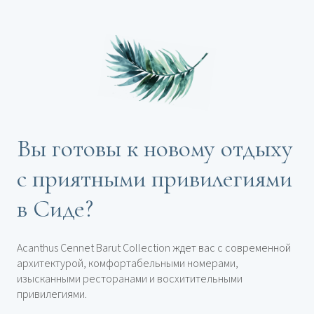
Вы готовы к новому отдыху
с приятными привилегиями
в Сиде?
Acanthus Cennet Barut Collection ждет вас с современной
архитектурой, комфортабельными номерами,
изысканными ресторанами и восхитительными
привилегиями.