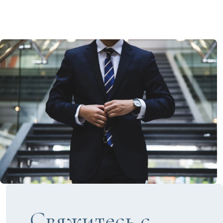
Свяжитесь с