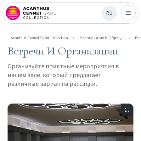
RU
Acanthus Cennet Barut Collection
Мероприятия И Обряды
Встречи И Организации
Организуйте приятные мероприятия в
нашем зале, который предлагает
различные варианты рассадки.