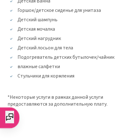
Детская Ванна
Горшок/детское сиденье для унитаза
Детский шампунь
Детская мочалка
Детский нагрудник
Детский лосьон для тела
Подогреватель детских бутылочек/чайник
влажные салфетки
Стульчики для кормления
*Некоторые услуги в рамках данной услуги
предоставляются за дополнительную плату.