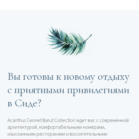
Вы готовы к новому отдыху
с приятными привилегиями
в Сиде?
Acanthus Cennet Barut Collection ждет вас с современной
архитектурой, комфортабельными номерами,
изысканными ресторанами и восхитительными