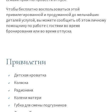
Чтобы бесплатно воспользоваться этой
привилегированной и продуманной до мельчайших
деталей услугой, вы можете сообщить об этом личному
помощнику по работе с гостями во время
бронирования или во время отпуска.
Привилегии
Детская кроватка
Коляска
Радионяня
Колени матери
Губка для смены подгузников