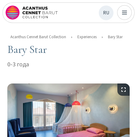
RU
Acanthus Cennet Barut Collection
Experiences
Bary Star
Bary Star
0-3 года