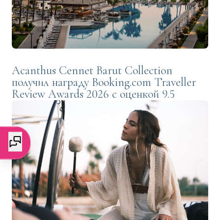
Acanthus Cennet Barut Collection
получил награду Booking.com Traveller
Review Awards 2026 с оценкой 9.5