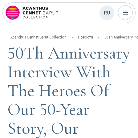
RU
Acanthus Cennet Barut Collection
Новости
50Th Anniversary
Interview With
The Heroes Of
Our 50-Year
Story, Our