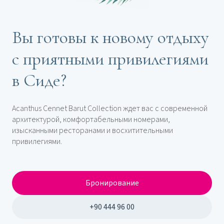
Вы готовы к новому отдыху
с приятными привилегиями
в Сиде?
Acanthus Cennet Barut Collection ждет вас с современной
архитектурой, комфортабельными номерами,
изысканными ресторанами и восхитительными
привилегиями.
Бронирование
+90 444 96 00