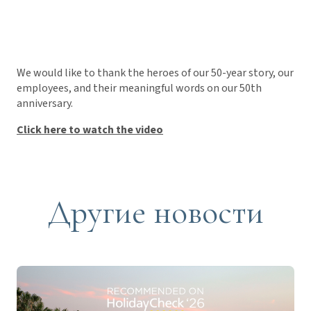
We would like to thank the heroes of our 50-year story, our
employees, and their meaningful words on our 50th
anniversary.
Click here to watch the video
Другие новости