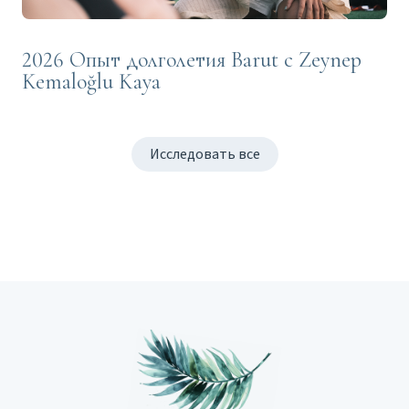
2026 Опыт долголетия Barut с Zeynep
Kemaloğlu Kaya
Исследовать все