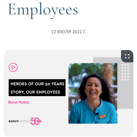
Employees
12 ИЮЛЯ 2021 Г.